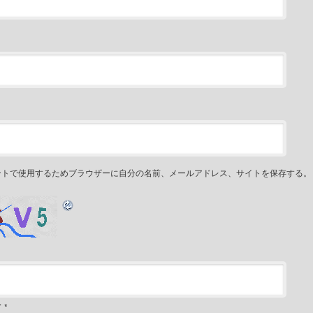
ントで使用するためブラウザーに自分の名前、メールアドレス、サイトを保存する。
ド
*