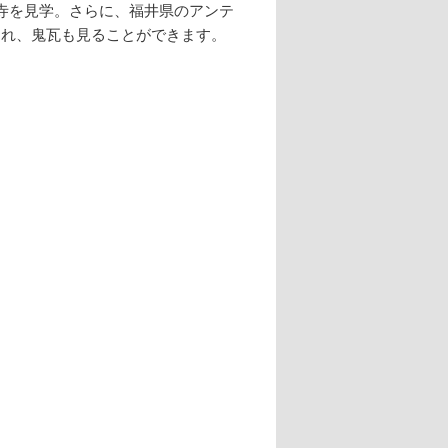
草寺を見学。さらに、福井県のアンテ
され、鬼瓦も見ることができます。