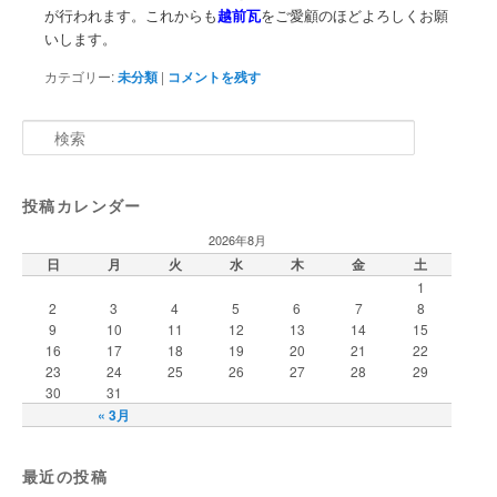
が行われます。これからも
越前瓦
をご愛顧のほどよろしくお願
いします。
カテゴリー:
未分類
|
コメントを残す
検
索
投稿カレンダー
2026年8月
日
月
火
水
木
金
土
1
2
3
4
5
6
7
8
9
10
11
12
13
14
15
16
17
18
19
20
21
22
23
24
25
26
27
28
29
30
31
« 3月
最近の投稿