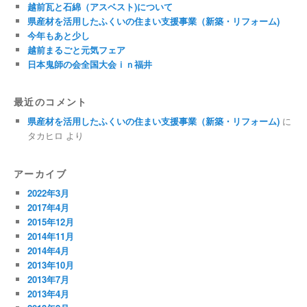
越前瓦と石綿（アスベスト)について
県産材を活用したふくいの住まい支援事業（新築・リフォーム)
今年もあと少し
越前まるごと元気フェア
日本鬼師の会全国大会ｉｎ福井
最近のコメント
県産材を活用したふくいの住まい支援事業（新築・リフォーム)
に
タカヒロ
より
アーカイブ
2022年3月
2017年4月
2015年12月
2014年11月
2014年4月
2013年10月
2013年7月
2013年4月