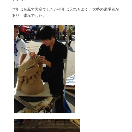
昨年は台風で大変でしたが今年は天気もよく、大勢の来場者が
あり、盛況でした。