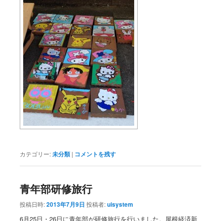
カテゴリー:
未分類
|
コメントを残す
青年部研修旅行
投稿日時:
2013年7月9日
投稿者:
uisystem
6月25日・26日に青年部が研修旅行を行いました。屋根経済新